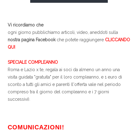
Vi ricordiamo che
ogni giorno pubblichiamo articoli, video, aneddoti sulla
nostra pagina Facebook
che potete raggiungere
CLICCANDO
QUI
SPECIALE COMPLEANNO
Roma e Lazio x te, regala ai soci da almeno un anno una
visita guidata "gratuita" per il loro compleanno, e 1 euro di
sconto a tutti gli amici e parenti (l'offerta vale nel periodo
compreso tra il giorno del compleanno e i 7 giorni
successivi).
COMUNICAZIONI!