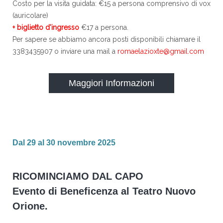
Costo per la visita guidata: €15 a persona comprensivo di vox
(auricolare)
+ biglietto d'ingresso
€17 a persona.
Per sapere se abbiamo ancora posti disponibili chiamare il
3383435907 o inviare una mail a
romaelazioxte@gmail.com
Maggiori Informazioni
Dal 29 al 30 novembre 2025
RICOMINCIAMO DAL CAPO
Evento di Beneficenza al Teatro Nuovo
Orione.