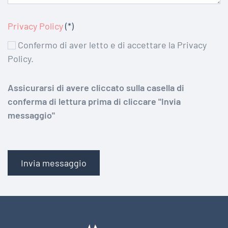
Privacy Policy
(*)
Confermo di aver letto e di accettare la Privacy
Policy.
Assicurarsi di avere cliccato sulla casella di
conferma di lettura prima di cliccare "Invia
messaggio"
Invia messaggio