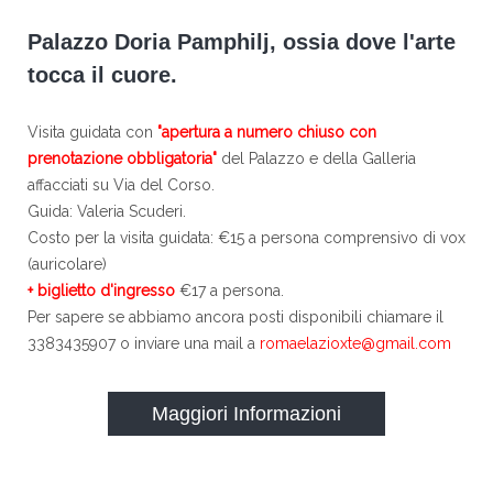
Palazzo Doria Pamphilj, ossia dove l'arte
tocca il cuore.
Visita guidata con
"apertura a numero chiuso con
prenotazione obbligatoria"
del Palazzo e della Galleria
affacciati su Via del Corso.
Guida: Valeria Scuderi.
Costo per la visita guidata: €15 a persona comprensivo di vox
(auricolare)
+ biglietto d'ingresso
€17 a persona.
Per sapere se abbiamo ancora posti disponibili chiamare il
3383435907 o inviare una mail a
romaelazioxte@gmail.com
Maggiori Informazioni