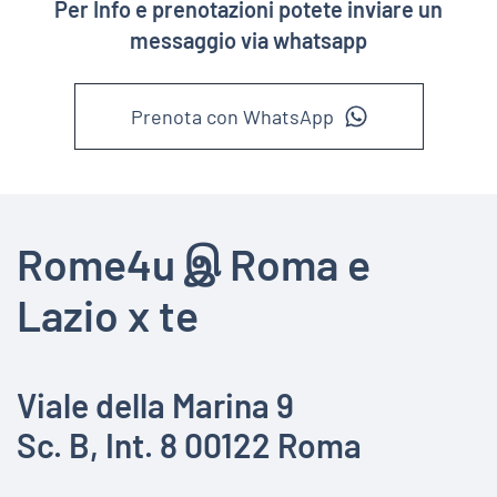
Per Info e prenotazioni potete inviare un
messaggio via whatsapp
Prenota con WhatsApp
Rome4u இ Roma e
Lazio x te
Viale della Marina 9
Sc. B, Int. 8 00122 Roma