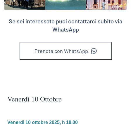
Se sei interessato puoi contattarci subito via
WhatsApp
Prenota con WhatsApp
Venerdì 10 Ottobre
Venerdì 10 ottobre 2025, h 18.00