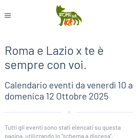
Roma e Lazio x te è
sempre con voi.
Calendario eventi da venerdì 10 a
domenica 12 Ottobre 2025
Tutti gli eventi sono stati elencati su questa
pagina, utilizzando lo "schema a discesa".