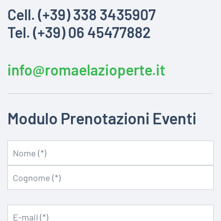
Cell. (+39) 338 3435907
Tel. (+39) 06 45477882
info@romaelazioperte.it
Modulo Prenotazioni Eventi