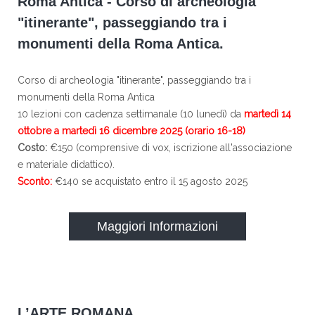
Roma Antica - Corso di archeologia
"itinerante", passeggiando tra i
monumenti della Roma Antica.
Corso di archeologia "itinerante", passeggiando tra i
monumenti della Roma Antica
10 lezioni con cadenza settimanale (10 lunedì) da
martedì 14
ottobre a martedì 16 dicembre 2025 (orario 16-18)
Costo:
€150 (comprensive di vox, iscrizione all'associazione
e materiale didattico).
Sconto:
€140 se acquistato entro il 15 agosto 2025
Maggiori Informazioni
L’ARTE ROMANA