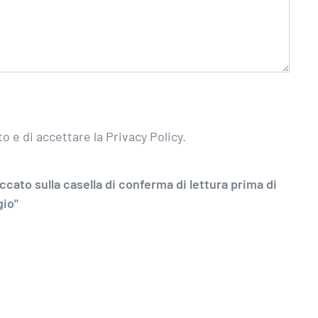
o e di accettare la Privacy Policy.
ccato sulla casella di conferma di lettura prima di
gio"