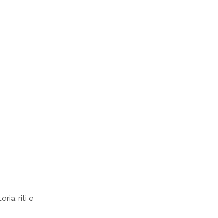
ia, riti e