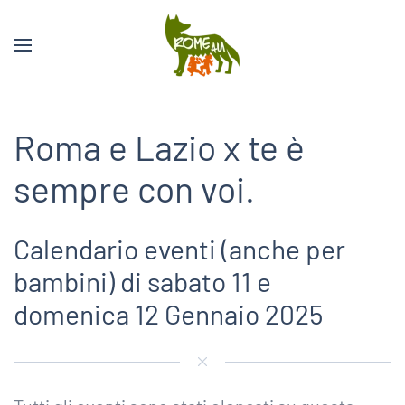
Roma e Lazio x te è
sempre con voi.
Calendario eventi (anche per
bambini) di sabato 11 e
domenica 12 Gennaio 2025