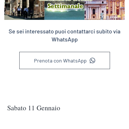
Se sei interessato puoi contattarci subito via
WhatsApp
Prenota con WhatsApp
Sabato 11 Gennaio