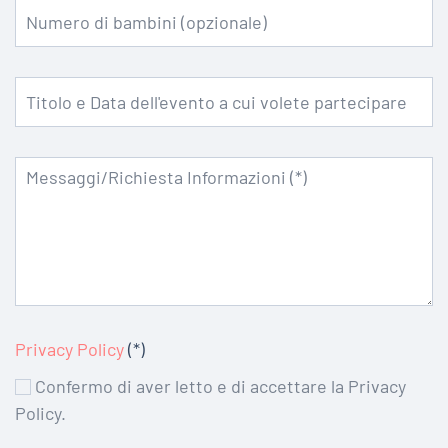
Privacy Policy
(*)
Confermo di aver letto e di accettare la Privacy
Policy.