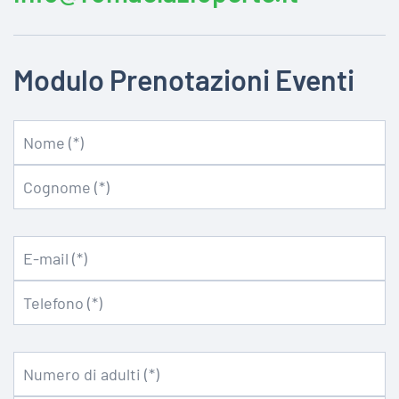
Modulo Prenotazioni Eventi