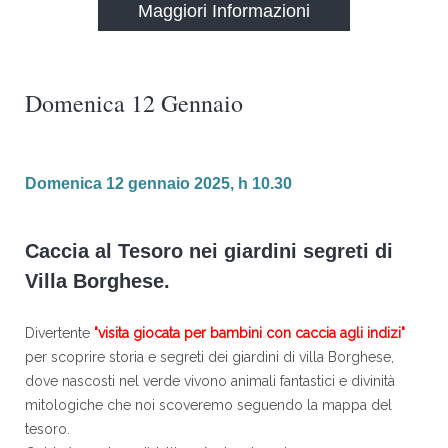
Maggiori Informazioni
Domenica 12 Gennaio
Domenica 12 gennaio 2025, h 10.30
Caccia al Tesoro nei giardini segreti di
Villa Borghese.
Divertente
"visita giocata per bambini con caccia agli indizi"
per scoprire storia e segreti dei giardini di villa Borghese,
dove nascosti nel verde vivono animali fantastici e divinità
mitologiche che noi scoveremo seguendo la mappa del
tesoro.