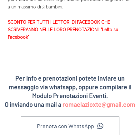
a un massimo di 3 bambini.
SCONTO PER TUTTI I LETTORI DI FACEBOOK CHE
SCRIVERANNO NELLE LORO PRENOTAZIONI: "Letto su
Facebook"
Per Info e prenotazioni potete inviare un
messaggio via whatsapp, oppure compilare il
Modulo Prenotazioni Eventi.
O inviando una mail a
romaelazioxte@gmail.com
Prenota con WhatsApp