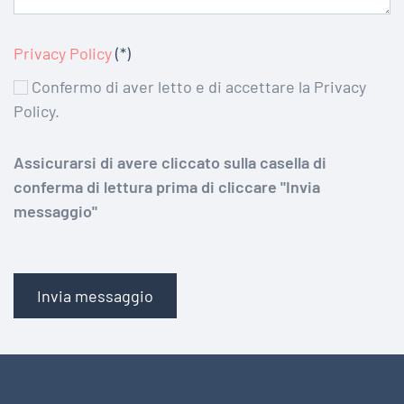
Privacy Policy
(*)
Confermo di aver letto e di accettare la Privacy
Policy.
Assicurarsi di avere cliccato sulla casella di
conferma di lettura prima di cliccare "Invia
messaggio"
Invia messaggio