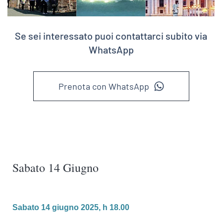
Se sei interessato puoi contattarci subito via
WhatsApp
Prenota con WhatsApp
Sabato 14 Giugno
Sabato 14 giugno 2025, h 18.00