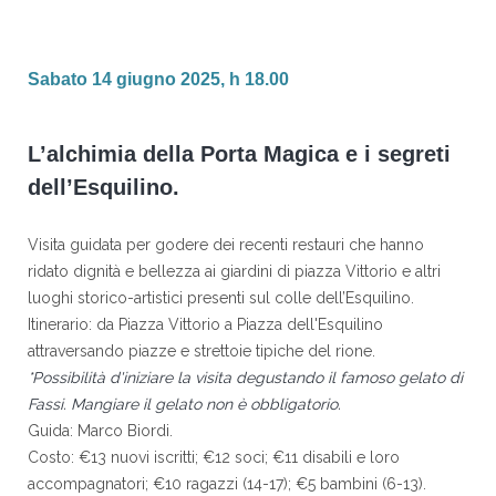
Sabato 14 giugno 2025, h 18.00
L’alchimia della Porta Magica e i segreti
dell’Esquilino.
Visita guidata per godere dei recenti restauri che hanno
ridato dignità e bellezza ai giardini di piazza Vittorio e altri
luoghi storico-artistici presenti sul colle dell’Esquilino.
Itinerario: da Piazza Vittorio a Piazza dell'Esquilino
attraversando piazze e strettoie tipiche del rione.
*Possibilità d'iniziare la visita degustando il famoso gelato di
Fassi. Mangiare il gelato non è obbligatorio.
Guida: Marco Biordi.
Costo: €13 nuovi iscritti; €12 soci; €11 disabili e loro
accompagnatori; €10 ragazzi (14-17); €5 bambini (6-13).