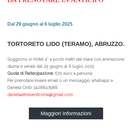
Dal 29 giugno al 6 luglio 2025
TORTORETO LIDO (TERAMO), ABRUZZO.
Soggiorno in Hotel 4* a pochi metri dal mare con animazione
diurna e serale dal 29 giugno al 6 luglio 2025
Quota di Partecipazione:
670 euro a persona.
Per prenotare inviare email o un messaggio whatsapp a
Daniela Cirilli 3428847988,
danielaaltrieventiroma@gmail.com
Maggiori Informazioni