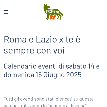
Roma e Lazio x te è
sempre con voi.
Calendario eventi di sabato 14 e
domenica 15 Giugno 2025
Tutti gli eventi sono stati elencati su questa
pagina, utilizzando lo "schema a discesa".