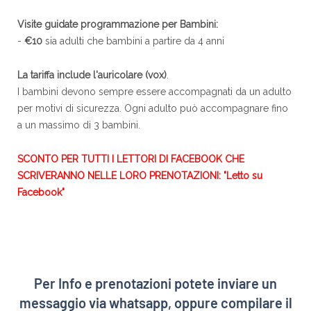
Visite guidate programmazione per Bambini:
-
€10
sia adulti che bambini a partire da 4 anni
La tariffa include l'auricolare (vox)
.
I bambini devono sempre essere accompagnati da un adulto
per motivi di sicurezza. Ogni adulto può accompagnare fino
a un massimo di 3 bambini.
SCONTO PER TUTTI I LETTORI DI FACEBOOK CHE
SCRIVERANNO NELLE LORO PRENOTAZIONI: "Letto su
Facebook"
Per Info e prenotazioni potete inviare un
messaggio via whatsapp, oppure compilare il