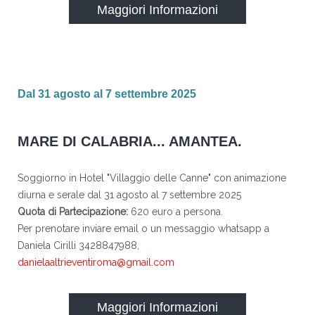
Maggiori Informazioni
Dal 31 agosto al 7 settembre 2025
MARE DI CALABRIA... AMANTEA.
Soggiorno in Hotel "Villaggio delle Canne" con animazione
diurna e serale dal 31 agosto al 7 settembre 2025
Quota di Partecipazione:
620 euro a persona.
Per prenotare inviare email o un messaggio whatsapp a
Daniela Cirilli 3428847988,
danielaaltrieventiroma@gmail.com
Maggiori Informazioni