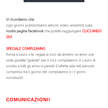
Vi ricordiamo che
ogni giorno pubblichiamo articoli, video, aneddoti sulla
nostra pagina Facebook
che potete raggiungere
CLICCANDO
QUI
SPECIALE COMPLEANNO
Roma e Lazio x te, regala ai soci da almeno un anno una
visita guidata "gratuita" per il loro compleanno, e 1 euro di
sconto a tutti gli amici e parenti (l'offerta vale nel periodo
compreso tra il giorno del compleanno e i 7 giorni
successivi).
COMUNICAZIONI!