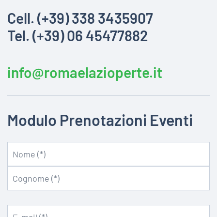
Cell. (+39) 338 3435907
Tel. (+39) 06 45477882
info@romaelazioperte.it
Modulo Prenotazioni Eventi