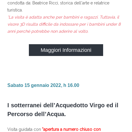
condotta da: Beatrice Ricci, storica dell'arte e relatrice
turistica.
*La visita è adatta anche per bambini e ragazzi. Tuttavia, il
visore 3D risulta difficile da indossare per i bambini under 8
anni perché potrebbe non aderire al volto.
Maggiori Informazioni
Sabato 15 gennaio 2022, h 16.00
I sotterranei dell’Acquedotto Virgo ed il
Percorso dell’Acqua.
Visita guidata con
"apertura a numero chiuso con