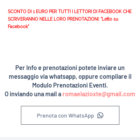
SCONTO DI 1 EURO PER TUTTI I LETTORI DI FACEBOOK CHE
SCRIVERANNO NELLE LORO PRENOTAZIONI: "Letto su
Facebook"
Per Info e prenotazioni potete inviare un
messaggio via whatsapp, oppure compilare il
Modulo Prenotazioni Eventi.
O inviando una mail a
romaelazioxte@gmail.com
Prenota con WhatsApp