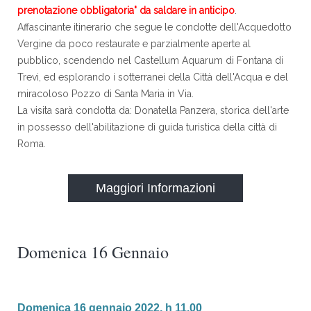
prenotazione obbligatoria" da saldare in anticipo
.
Affascinante itinerario che segue le condotte dell'Acquedotto
Vergine da poco restaurate e parzialmente aperte al
pubblico, scendendo nel Castellum Aquarum di Fontana di
Trevi, ed esplorando i sotterranei della Città dell'Acqua e del
miracoloso Pozzo di Santa Maria in Via.
La visita sarà condotta da: Donatella Panzera, storica dell'arte
in possesso dell'abilitazione di guida turistica della città di
Roma.
Maggiori Informazioni
Domenica 16 Gennaio
Domenica 16 gennaio 2022, h 11.00