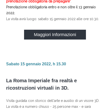
prenotazione obbligatoria da prepagare"
.
Prenotazione obbligatoria entro e non oltre il 13 gennaio
2022.
La visita avrà luogo: sabato 15 gennaio 2022 alle ore 10.30.
Maggiori Informazioni
Sabato 15 gennaio 2022, h 15.30
La Roma Imperiale fra realtà e
ricostruzioni virtuali in 3D.
Visita guidata con storico dell'arte e ausilio di un visore 3D.
La visita è a numero chiuso - 25 persone max - e sarà