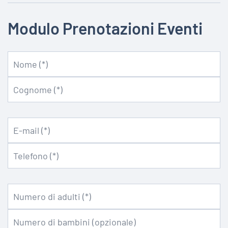
Modulo Prenotazioni Eventi