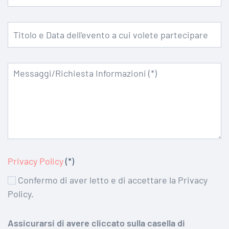
Privacy Policy
(*)
Confermo di aver letto e di accettare la Privacy
Policy.
Assicurarsi di avere cliccato sulla casella di