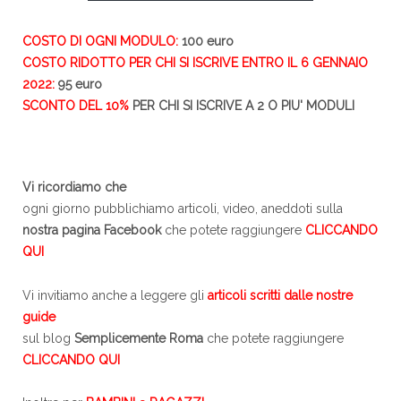
COSTO DI OGNI MODULO:
100 euro
COSTO RIDOTTO PER CHI SI ISCRIVE ENTRO IL 6 GENNAIO
2022:
95 euro
SCONTO DEL 10%
PER CHI SI ISCRIVE A 2 O PIU' MODULI
Vi ricordiamo che
ogni giorno pubblichiamo articoli, video, aneddoti sulla
nostra pagina Facebook
che potete raggiungere
CLICCANDO
QUI
Vi invitiamo anche a leggere gli
articoli scritti dalle nostre
guide
sul blog
Semplicemente Roma
che potete raggiungere
CLICCANDO QUI