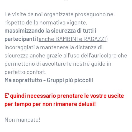
Le visite da noi organizzate proseguono nel
rispetto della normativa vigente,
massimizzando la sicurezza di tutti i
partecipanti
(
anche BAMBINI e RAGAZZI
),
incoraggiati a mantenere la distanza di
sicurezza anche grazie all'uso dell'auricolare che
permettono di ascoltare le nostre guide in
perfetto confort.
Ma soprattutto -
Gruppi più piccoli!
E' quindi necessario prenotare le vostre uscite
per tempo per non rimanere delusi!
Non mancate!