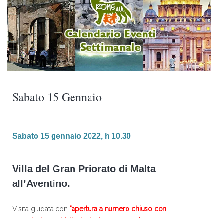
Sabato 15 Gennaio
Sabato 15 gennaio 2022, h 10.30
Villa del Gran Priorato di Malta
all’Aventino.
Visita guidata con
"apertura a numero chiuso con