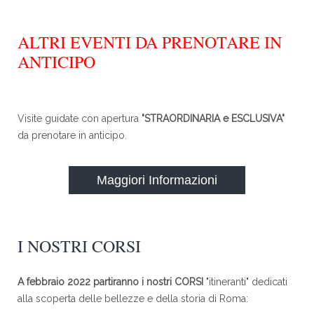
ALTRI EVENTI DA PRENOTARE IN
ANTICIPO
Visite guidate con apertura
"STRAORDINARIA e ESCLUSIVA"
da prenotare in anticipo.
Maggiori Informazioni
I NOSTRI CORSI
A febbraio 2022 partiranno i nostri CORSI
"itineranti" dedicati
alla scoperta delle bellezze e della storia di Roma: