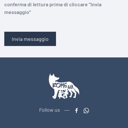
conferma di lettura prima di cliccare "Invia
messaggio"
Invia messaggio
Follow us