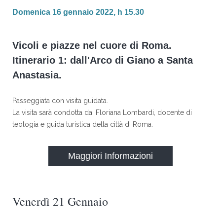
Domenica 16 gennaio 2022, h 15.30
Vicoli e piazze nel cuore di Roma.
Itinerario 1: dall'Arco di Giano a Santa
Anastasia.
Passeggiata con visita guidata.
La visita sarà condotta da: Floriana Lombardi, docente di
teologia e guida turistica della città di Roma.
Maggiori Informazioni
Venerdì 21 Gennaio