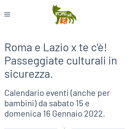
Roma e Lazio x te c'è!
Passeggiate culturali in
sicurezza.
Calendario eventi (anche per
bambini) da sabato 15 e
domenica 16 Gennaio 2022.