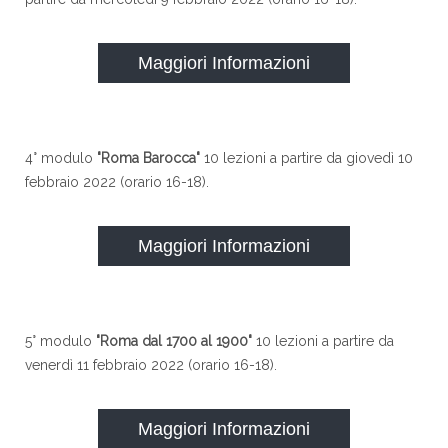
Maggiori Informazioni
4° modulo
"Roma Barocca"
10 lezioni a partire da giovedì 10
febbraio 2022 (orario 16-18).
Maggiori Informazioni
5° modulo
"Roma dal 1700 al 1900"
10 lezioni a partire da
venerdì 11 febbraio 2022 (orario 16-18).
Maggiori Informazioni