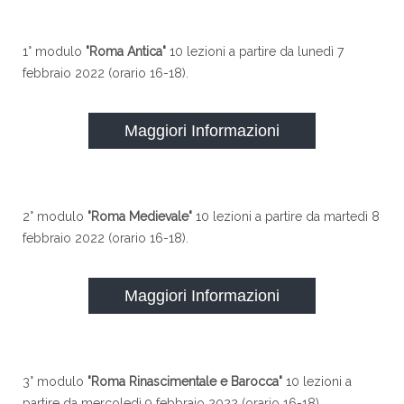
1° modulo
"Roma Antica"
10 lezioni a partire da lunedì 7
febbraio 2022 (orario 16-18).
Maggiori Informazioni
2° modulo
"Roma Medievale"
10 lezioni a partire da martedì 8
febbraio 2022 (orario 16-18).
Maggiori Informazioni
3° modulo
"Roma Rinascimentale e Barocca"
10 lezioni a
partire da mercoledì 9 febbraio 2022 (orario 16-18).