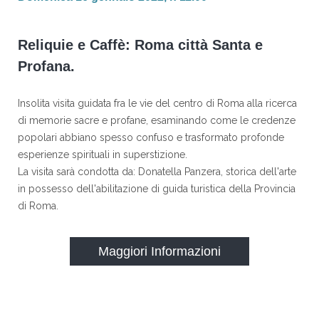
Reliquie e Caffè: Roma città Santa e
Profana.
Insolita visita guidata fra le vie del centro di Roma alla ricerca
di memorie sacre e profane, esaminando come le credenze
popolari abbiano spesso confuso e trasformato profonde
esperienze spirituali in superstizione.
La visita sarà condotta da: Donatella Panzera, storica dell'arte
in possesso dell'abilitazione di guida turistica della Provincia
di Roma.
Maggiori Informazioni