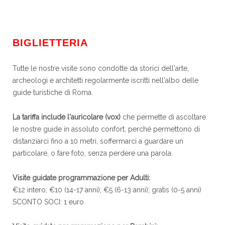
BIGLIETTERIA
Tutte le nostre visite sono condotte da storici dell'arte,
archeologi e architetti regolarmente iscritti nell'albo delle
guide turistiche di Roma.
La tariffa include l'auricolare (vox)
che permette di ascoltare
le nostre guide in assoluto confort, perché permettono di
distanziarci fino a 10 metri, soffermarci a guardare un
particolare, o fare foto, senza perdere una parola.
Visite guidate programmazione per Adulti:
€12 intero; €10 (14-17 anni); €5 (6-13 anni); gratis (0-5 anni)
SCONTO SOCI: 1 euro