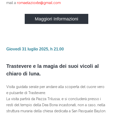
mail a
romaelazioxte@gmail.com
Maggiori Informazioni
Giovedì 31 luglio 2025, h 21.00
Trastevere e la magia dei suoi vicoli al
chiaro di luna.
Visita guidata serale per andare alla scoperta del cuore vero
e pulsante di Trastevere.
La visita partirà da Piazza Trilussa, e si concluderà presso i
resti del tempio della Dea Bona incastonati, non a caso, nella
struttura muraria della chiesa dedicata a San Pasquale Baylon.