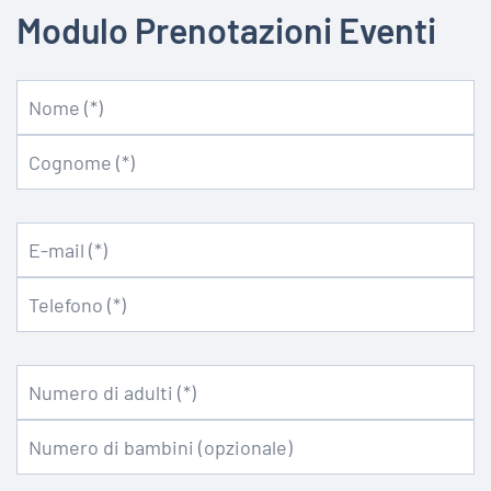
Modulo Prenotazioni Eventi