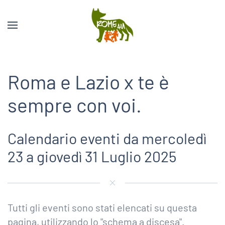
Roma e Lazio x te è
sempre con voi.
Calendario eventi da mercoledì
23 a giovedì 31 Luglio 2025
Tutti gli eventi sono stati elencati su questa
pagina, utilizzando lo "schema a discesa".