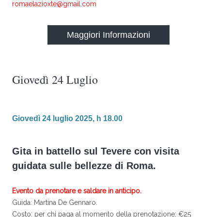
romaelazioxte@gmail.com
Maggiori Informazioni
Giovedì 24 Luglio
Giovedì 24 luglio 2025, h 18.00
Gita in battello sul Tevere con visita
guidata sulle bellezze di Roma.
Evento da prenotare e saldare in anticipo.
Guida: Martina De Gennaro.
Costo: per chi paga al momento della prenotazione: €25