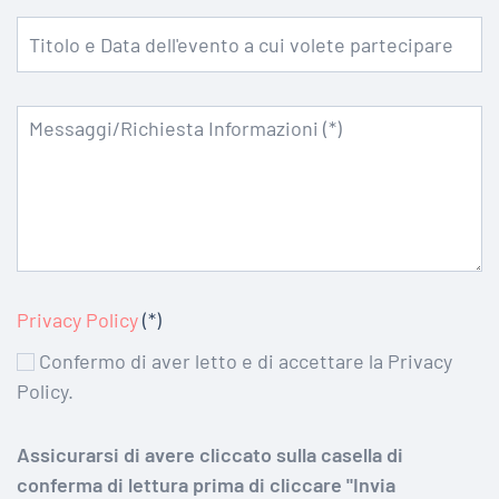
Privacy Policy
(*)
Confermo di aver letto e di accettare la Privacy
Policy.
Assicurarsi di avere cliccato sulla casella di
conferma di lettura prima di cliccare "Invia