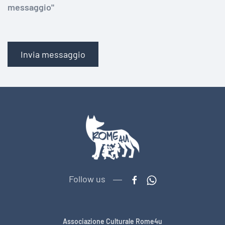
messaggio"
Invia messaggio
Follow us
Associazione Culturale Rome4u