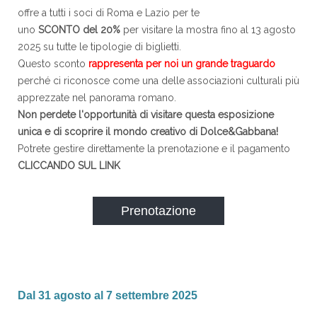
offre a tutti i soci di Roma e Lazio per te
uno
SCONTO del 20%
per visitare la mostra fino al 13 agosto
2025 su tutte le tipologie di biglietti.
Questo sconto
rappresenta per noi un grande traguardo
perché ci riconosce come una delle associazioni culturali più
apprezzate nel panorama romano.
Non perdete l'opportunità di visitare questa esposizione
unica e di scoprire il mondo creativo di Dolce&Gabbana!
Potrete gestire direttamente la prenotazione e il pagamento
CLICCANDO SUL LINK
Prenotazione
Dal 31 agosto al 7 settembre 2025