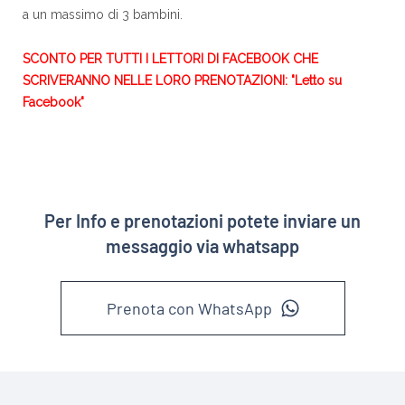
a un massimo di 3 bambini.
SCONTO PER TUTTI I LETTORI DI FACEBOOK CHE
SCRIVERANNO NELLE LORO PRENOTAZIONI: "Letto su
Facebook"
Per Info e prenotazioni potete inviare un
messaggio via whatsapp
Prenota con WhatsApp