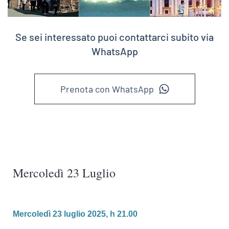
Se sei interessato puoi contattarci subito via
WhatsApp
Prenota con WhatsApp
Mercoledì 23 Luglio
Mercoledì 23 luglio 2025, h 21.00