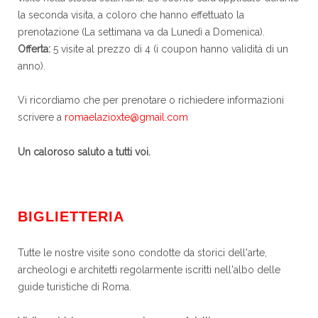
la seconda visita, a coloro che hanno effettuato la
prenotazione (La settimana va da Lunedì a Domenica).
Offerta:
5 visite al prezzo di 4 (i coupon hanno validità di un
anno).
Vi ricordiamo che per prenotare o richiedere informazioni
scrivere a
romaelazioxte@gmail.com
Un caloroso saluto a tutti voi.
BIGLIETTERIA
Tutte le nostre visite sono condotte da storici dell'arte,
archeologi e architetti regolarmente iscritti nell'albo delle
guide turistiche di Roma.