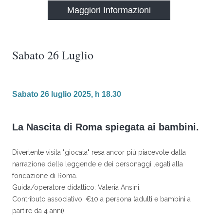
Maggiori Informazioni
Sabato 26 Luglio
Sabato 26 luglio 2025, h 18.30
La Nascita di Roma spiegata ai bambini.
Divertente visita "giocata" resa ancor più piacevole dalla
narrazione delle leggende e dei personaggi legati alla
fondazione di Roma.
Guida/operatore didattico: Valeria Ansini.
Contributo associativo: €10 a persona (adulti e bambini a
partire da 4 anni).