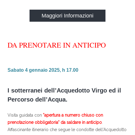
Maggiori Informazioni
DA PRENOTARE IN ANTICIPO
Sabato 4 gennaio 2025, h 17.00
I sotterranei dell’Acquedotto Virgo ed il
Percorso dell’Acqua.
Visita guidata con
"apertura a numero chiuso con
prenotazione obbligatoria" da saldare in anticipo
.
Affascinante itinerario che segue le condotte dell'Acquedotto