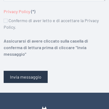
Privacy Policy
(*)
Confermo di aver letto e di accettare la Privacy
Policy.
Assicurarsi di avere cliccato sulla casella di
conferma di lettura prima di cliccare "Invia
messaggio"
Invia messaggio