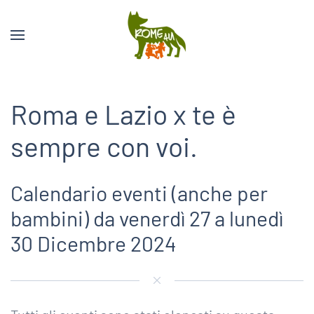
Roma e Lazio x te è
sempre con voi.
Calendario eventi (anche per
bambini) da venerdì 27 a lunedì
30 Dicembre 2024