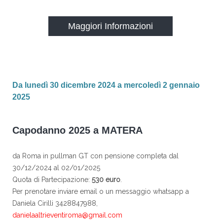
Maggiori Informazioni
Da lunedì 30 dicembre 2024 a mercoledì 2 gennaio
2025
Capodanno 2025 a MATERA
da Roma in pullman GT con pensione completa dal
30/12/2024 al 02/01/2025
Quota di Partecipazione:
530 euro
.
Per prenotare inviare email o un messaggio whatsapp a
Daniela Cirilli 3428847988,
danielaaltrieventiroma@gmail.com