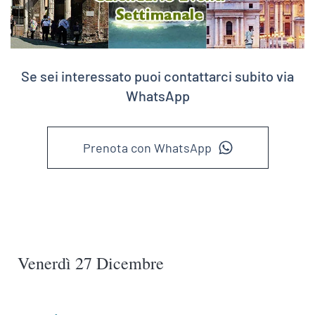
Se sei interessato puoi contattarci subito via
WhatsApp
Prenota con WhatsApp
Venerdì 27 Dicembre