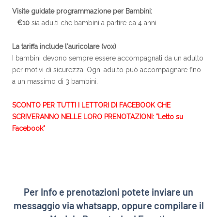
Visite guidate programmazione per Bambini:
-
€10
sia adulti che bambini a partire da 4 anni
La tariffa include l'auricolare (vox)
.
I bambini devono sempre essere accompagnati da un adulto
per motivi di sicurezza. Ogni adulto può accompagnare fino
a un massimo di 3 bambini.
SCONTO PER TUTTI I LETTORI DI FACEBOOK CHE
SCRIVERANNO NELLE LORO PRENOTAZIONI: "Letto su
Facebook"
Per Info e prenotazioni potete inviare un
messaggio via whatsapp, oppure compilare il