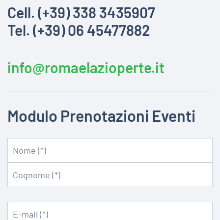
Cell. (+39) 338 3435907
Tel. (+39) 06 45477882
info@romaelazioperte.it
Modulo Prenotazioni Eventi