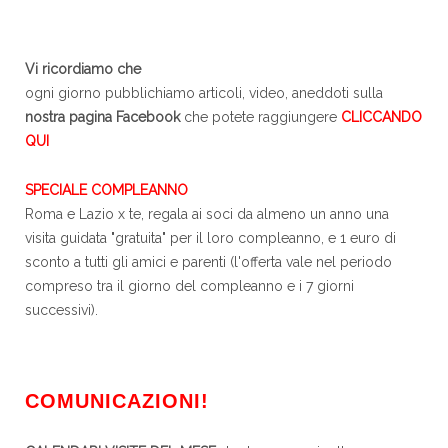
Vi ricordiamo che
ogni giorno pubblichiamo articoli, video, aneddoti sulla
nostra pagina Facebook
che potete raggiungere
CLICCANDO
QUI
SPECIALE COMPLEANNO
Roma e Lazio x te, regala ai soci da almeno un anno una
visita guidata "gratuita" per il loro compleanno, e 1 euro di
sconto a tutti gli amici e parenti (l'offerta vale nel periodo
compreso tra il giorno del compleanno e i 7 giorni
successivi).
COMUNICAZIONI!