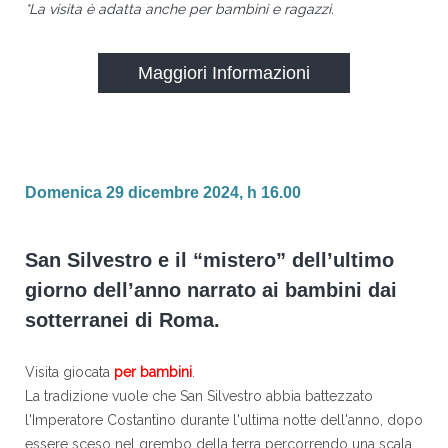
*La visita è adatta anche per bambini e ragazzi.
Maggiori Informazioni
Domenica 29 dicembre 2024, h 16.00
San Silvestro e il “mistero” dell’ultimo
giorno dell’anno narrato ai bambini dai
sotterranei di Roma.
Visita giocata
per bambini
.
La tradizione vuole che San Silvestro abbia battezzato
l'Imperatore Costantino durante l'ultima notte dell'anno, dopo
essere sceso nel grembo della terra percorrendo una scala