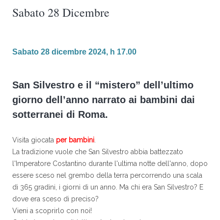
Sabato 28 Dicembre
Sabato 28 dicembre 2024, h 17.00
San Silvestro e il “mistero” dell’ultimo
giorno dell’anno narrato ai bambini dai
sotterranei di Roma.
Visita giocata
per bambini
.
La tradizione vuole che San Silvestro abbia battezzato
l'Imperatore Costantino durante l'ultima notte dell'anno, dopo
essere sceso nel grembo della terra percorrendo una scala
di 365 gradini, i giorni di un anno. Ma chi era San Silvestro? E
dove era sceso di preciso?
Vieni a scoprirlo con noi!