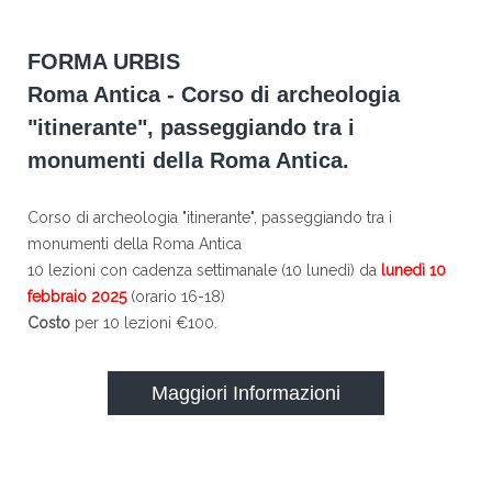
FORMA URBIS
Roma Antica - Corso di archeologia
"itinerante", passeggiando tra i
monumenti della Roma Antica.
Corso di archeologia "itinerante", passeggiando tra i
monumenti della Roma Antica
10 lezioni con cadenza settimanale (10 lunedì) da
lunedì 10
febbraio 2025
(orario 16-18)
Costo
per 10 lezioni €100.
Maggiori Informazioni