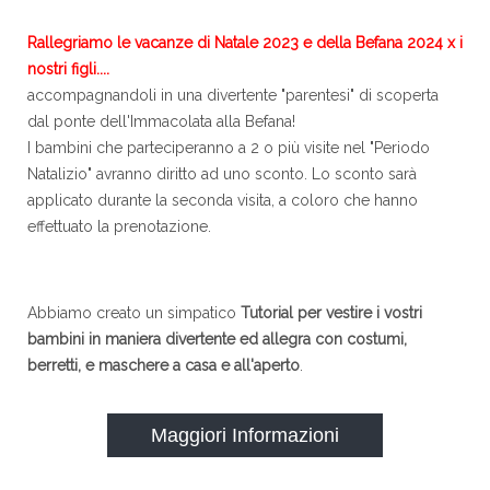
Rallegriamo le vacanze di Natale 2023 e della Befana 2024 x i
nostri figli....
accompagnandoli in una divertente "parentesi" di scoperta
dal ponte dell'Immacolata alla Befana!
I bambini che parteciperanno a 2 o più visite nel "Periodo
Natalizio" avranno diritto ad uno sconto. Lo sconto sarà
applicato durante la seconda visita, a coloro che hanno
effettuato la prenotazione.
Abbiamo creato un simpatico
Tutorial per vestire i vostri
bambini in maniera divertente ed allegra con costumi,
berretti, e maschere a casa e all'aperto
.
Maggiori Informazioni