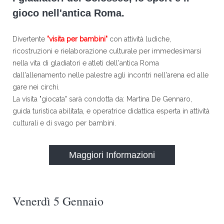
gioco nell'antica Roma.
Divertente
"visita per bambini"
con attività ludiche,
ricostruzioni e rielaborazione culturale per immedesimarsi
nella vita di gladiatori e atleti dell'antica Roma
dall'allenamento nelle palestre agli incontri nell'arena ed alle
gare nei circhi.
La visita "giocata" sarà condotta da: Martina De Gennaro,
guida turistica abilitata, e operatrice didattica esperta in attività
culturali e di svago per bambini.
Maggiori Informazioni
Venerdì 5 Gennaio