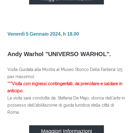
Venerdì 5 Gennaio 2024, h 18.00
Andy Warhol "UNIVERSO WARHOL".
Visita Guidata alla Mostra al Museo Storico Della Fanteria (25
pax massimo).
***Visita con ingressi contingentati, da prenotare e saldare in
anticipo.
La visita sarà condotta da: Stefania De Majo, storica dell'arte in
possesso dell'abilitazione di guida turistica della città di
Roma.
Maggiori Informazioni