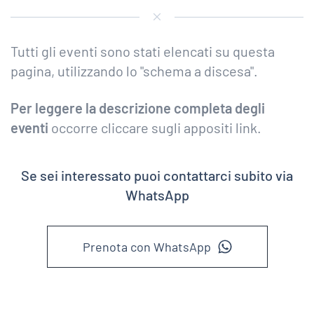
Tutti gli eventi sono stati elencati su questa
pagina, utilizzando lo "schema a discesa".
Per leggere la descrizione completa degli
eventi
occorre cliccare sugli appositi link.
Se sei interessato puoi contattarci subito via
WhatsApp
Prenota con WhatsApp