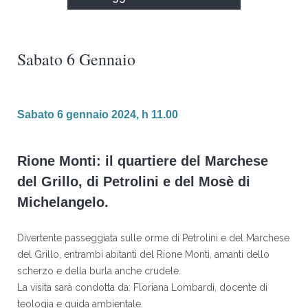
Sabato 6 Gennaio
Sabato 6 gennaio 2024, h 11.00
Rione Monti: il quartiere del Marchese
del Grillo, di Petrolini e del Mosè di
Michelangelo.
Divertente passeggiata sulle orme di Petrolini e del Marchese
del Grillo, entrambi abitanti del Rione Monti, amanti dello
scherzo e della burla anche crudele.
La visita sarà condotta da: Floriana Lombardi, docente di
teologia e guida ambientale.