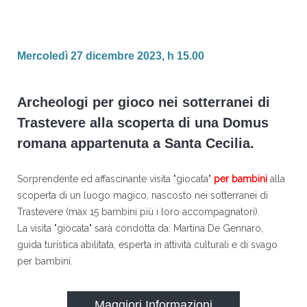
Mercoledì 27 dicembre 2023, h 15.00
Archeologi per gioco nei sotterranei di
Trastevere alla scoperta di una Domus
romana appartenuta a Santa Cecilia.
Sorprendente ed affascinante visita "giocata"
per bambini
alla
scoperta di un luogo magico, nascosto nei sotterranei di
Trastevere (max 15 bambini più i loro accompagnatori).
La visita "giocata" sarà condotta da: Martina De Gennaro,
guida turistica abilitata, esperta in attività culturali e di svago
per bambini.
Maggiori Informazioni