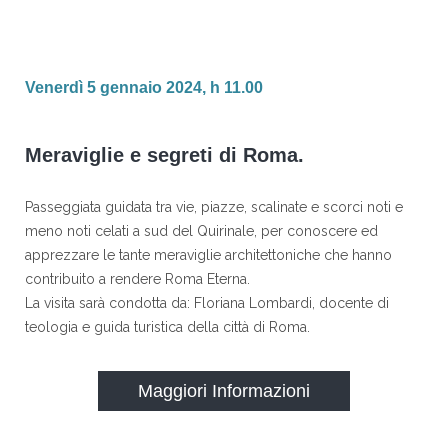
Venerdì 5 gennaio 2024, h 11.00
Meraviglie e segreti di Roma.
Passeggiata guidata tra vie, piazze, scalinate e scorci noti e
meno noti celati a sud del Quirinale, per conoscere ed
apprezzare le tante meraviglie architettoniche che hanno
contribuito a rendere Roma Eterna.
La visita sarà condotta da: Floriana Lombardi, docente di
teologia e guida turistica della città di Roma.
Maggiori Informazioni