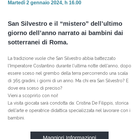
Martedì 2 gennaio 2024, h 16.00
San Silvestro e il “mistero” dell’ultimo
giorno dell’anno narrato ai bambini dai
sotterranei di Roma.
La tradizione vuole che San Silvestro abbia battezzato
l'Imperatore Costantino durante l'ultima notte dell'anno, dopo
essere sceso nel grembo della terra percorrendo una scala
di 365 gradini, i giorni di un anno. Ma chi era San Silvestro? E
dove era sceso di preciso?
Vieni a scoprirlo con noi!
La visita giocata sarà condotta da: Cristina De Filippis, storica
dell'arte e operatrice didattica specializzata nel lavorare con i
bambini.
Maggiori Informazioni