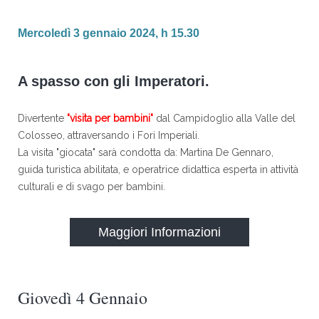
Mercoledì 3 gennaio 2024, h 15.30
A spasso con gli Imperatori.
Divertente
"visita per bambini"
dal Campidoglio alla Valle del
Colosseo, attraversando i Fori Imperiali.
La visita "giocata" sarà condotta da: Martina De Gennaro,
guida turistica abilitata, e operatrice didattica esperta in attività
culturali e di svago per bambini.
Maggiori Informazioni
Giovedì 4 Gennaio