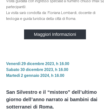
Visita guidata con ingresso speciale a numero chiuso (max 14
partecipanti).
La visita sarà condotta da: Floriana Lombardi, docente di
teologia e guida turistica della città di Roma.
Maggiori Informazioni
Venerdì 29 dicembre 2023, h 16.00
Sabato 30 dicembre 2023, h 16.00
Martedì 2 gennaio 2024, h 16.00
San Silvestro e il “mistero” dell’ultimo
giorno dell’anno narrato ai bambini dai
sotterranei di Roma.