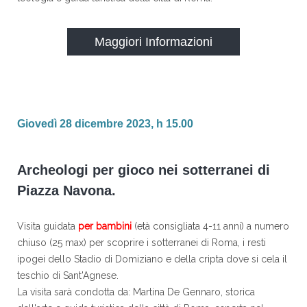
Maggiori Informazioni
Giovedì 28 dicembre 2023, h 15.00
Archeologi per gioco nei sotterranei di
Piazza Navona.
Visita guidata
per bambini
(età consigliata 4-11 anni) a numero
chiuso (25 max) per scoprire i sotterranei di Roma, i resti
ipogei dello Stadio di Domiziano e della cripta dove si cela il
teschio di Sant'Agnese.
La visita sarà condotta da: Martina De Gennaro, storica