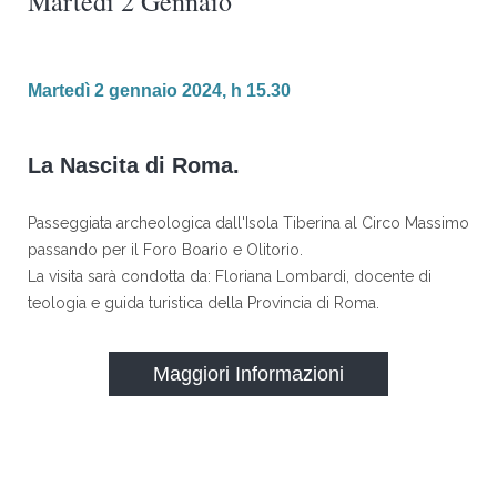
Martedì 2 Gennaio
Martedì 2 gennaio 2024, h 15.30
La Nascita di Roma.
Passeggiata archeologica dall'Isola Tiberina al Circo Massimo
passando per il Foro Boario e Olitorio.
La visita sarà condotta da: Floriana Lombardi, docente di
teologia e guida turistica della Provincia di Roma.
Maggiori Informazioni