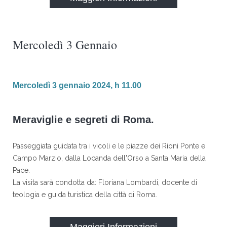
Mercoledì 3 Gennaio
Mercoledì 3 gennaio 2024, h 11.00
Meraviglie e segreti di Roma.
Passeggiata guidata tra i vicoli e le piazze dei Rioni Ponte e
Campo Marzio, dalla Locanda dell'Orso a Santa Maria della
Pace.
La visita sarà condotta da: Floriana Lombardi, docente di
teologia e guida turistica della città di Roma.