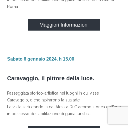
Roma.
Maggiori Informazioni
Sabato 6 gennaio 2024, h 15.00
Caravaggio, il pittore della luce.
Passeggiata storico-artistica nei luoghi in cui visse
Caravaggio, e che ispirarono la sua arte.
La visita sarà condotta da: Alessia Di Giacomo storica dell'arte
in possesso dell'abilitazione di guida turistica.