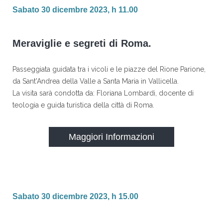
Sabato 30 dicembre 2023, h 11.00
Meraviglie e segreti di Roma.
Passeggiata guidata tra i vicoli e le piazze del Rione Parione,
da Sant'Andrea della Valle a Santa Maria in Vallicella.
La visita sarà condotta da: Floriana Lombardi, docente di
teologia e guida turistica della città di Roma.
Maggiori Informazioni
Sabato 30 dicembre 2023, h 15.00