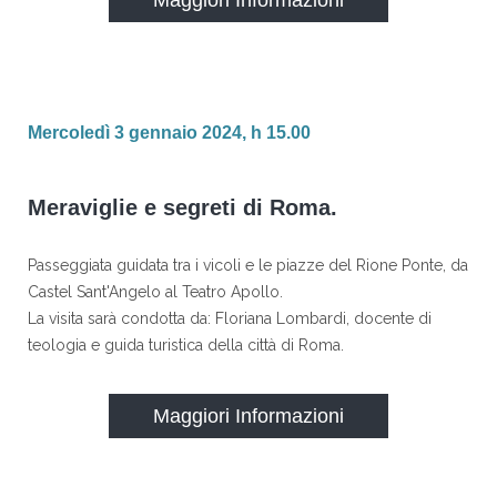
Maggiori Informazioni
Mercoledì 3 gennaio 2024, h 15.00
Meraviglie e segreti di Roma.
Passeggiata guidata tra i vicoli e le piazze del Rione Ponte, da
Castel Sant'Angelo al Teatro Apollo.
La visita sarà condotta da: Floriana Lombardi, docente di
teologia e guida turistica della città di Roma.
Maggiori Informazioni