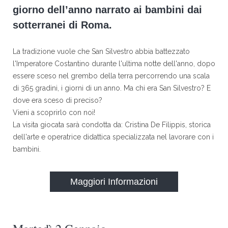
giorno dell’anno narrato ai bambini dai
sotterranei di Roma.
La tradizione vuole che San Silvestro abbia battezzato
l'Imperatore Costantino durante l'ultima notte dell'anno, dopo
essere sceso nel grembo della terra percorrendo una scala
di 365 gradini, i giorni di un anno. Ma chi era San Silvestro? E
dove era sceso di preciso?
Vieni a scoprirlo con noi!
La visita giocata sarà condotta da: Cristina De Filippis, storica
dell'arte e operatrice didattica specializzata nel lavorare con i
bambini.
Maggiori Informazioni