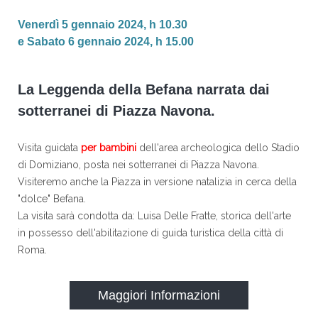
Venerdì 5 gennaio 2024, h 10.30
e Sabato 6 gennaio 2024, h 15.00
La Leggenda della Befana narrata dai
sotterranei di Piazza Navona.
Visita guidata
per bambini
dell'area archeologica dello Stadio
di Domiziano, posta nei sotterranei di Piazza Navona.
Visiteremo anche la Piazza in versione natalizia in cerca della
"dolce" Befana.
La visita sarà condotta da: Luisa Delle Fratte, storica dell'arte
in possesso dell'abilitazione di guida turistica della città di
Roma.
Maggiori Informazioni