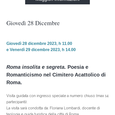
Giovedì 28 Dicembre
Giovedì 28 dicembre 2023, h 11.00
e Venerdì 29 dicembre 2023, h 14.00
Roma insolita e segreta.
Poesia e
Romanticismo nel Cimitero Acattolico di
Roma.
Visita guidata con ingresso speciale a numero chiuso (max 14
partecipanti).
La visita sarà condotta da: Floriana Lombardi, docente di
teologia e guida turistica della città di Roma.