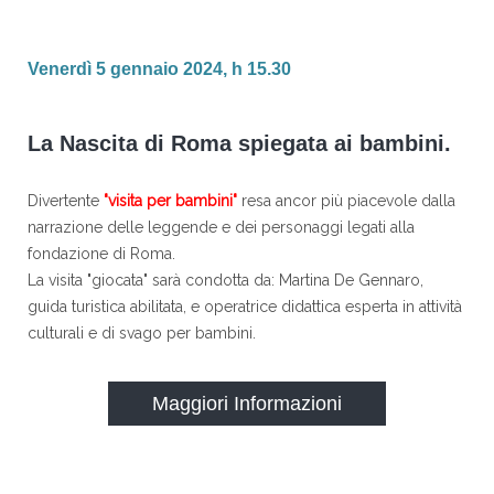
Venerdì 5 gennaio 2024, h 15.30
La Nascita di Roma spiegata ai bambini.
Divertente
"visita per bambini"
resa ancor più piacevole dalla
narrazione delle leggende e dei personaggi legati alla
fondazione di Roma.
La visita "giocata" sarà condotta da: Martina De Gennaro,
guida turistica abilitata, e operatrice didattica esperta in attività
culturali e di svago per bambini.
Maggiori Informazioni