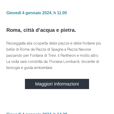
Giovedì 4 gennaio 2024, h 11.00
Roma, città d’acqua e pietra.
Passeggiata alla scoperta delle piazze e delle fontane più
belle di Roma da Piazza di Spagna a Piazza Navona
passando per Fontana di Trevi, il Pantheon e molto altro.
La visita sarà condotta da: Floriana Lombardi, docente di
teologia e guida ambientale.
Maggiori Informazioni