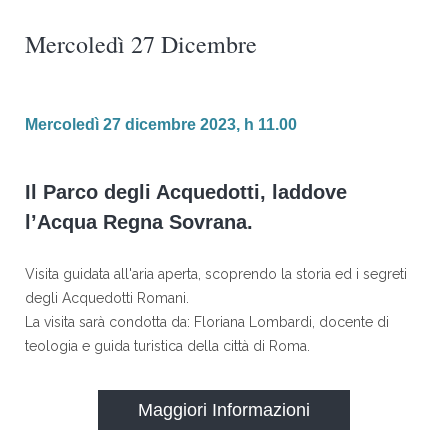
Mercoledì 27 Dicembre
Mercoledì 27 dicembre 2023, h 11.00
Il Parco degli Acquedotti, laddove
l’Acqua Regna Sovrana.
Visita guidata all'aria aperta, scoprendo la storia ed i segreti
degli Acquedotti Romani.
La visita sarà condotta da: Floriana Lombardi, docente di
teologia e guida turistica della città di Roma.
Maggiori Informazioni