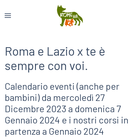
Roma e Lazio x te è
sempre con voi.
Calendario eventi (anche per
bambini) da mercoledì 27
Dicembre 2023 a domenica 7
Gennaio 2024 e i nostri corsi in
partenza a Gennaio 2024