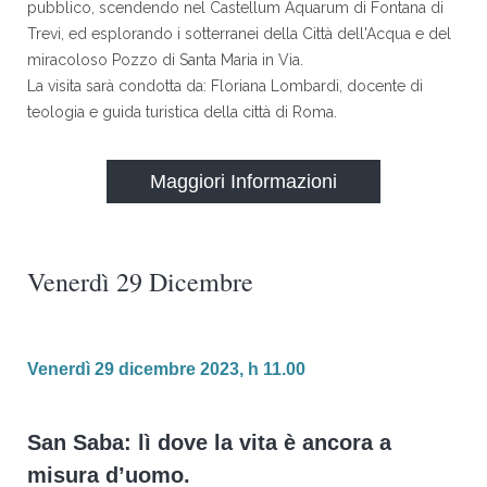
pubblico, scendendo nel Castellum Aquarum di Fontana di
Trevi, ed esplorando i sotterranei della Città dell'Acqua e del
miracoloso Pozzo di Santa Maria in Via.
La visita sarà condotta da: Floriana Lombardi, docente di
teologia e guida turistica della città di Roma.
Maggiori Informazioni
Venerdì 29 Dicembre
Venerdì 29 dicembre 2023, h 11.00
San Saba: lì dove la vita è ancora a
misura d’uomo.