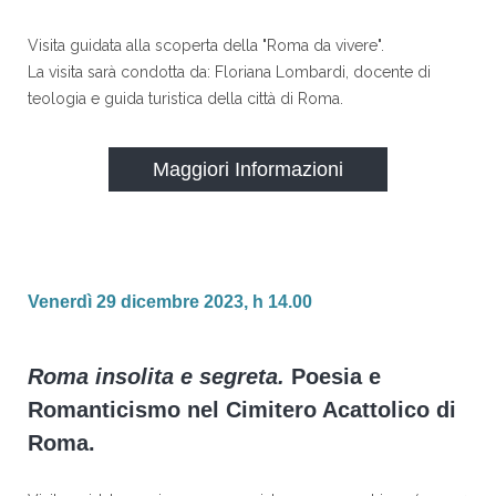
Visita guidata alla scoperta della "Roma da vivere".
La visita sarà condotta da: Floriana Lombardi, docente di
teologia e guida turistica della città di Roma.
Maggiori Informazioni
Venerdì 29 dicembre 2023, h 14.00
Roma insolita e segreta.
Poesia e
Romanticismo nel Cimitero Acattolico di
Roma.