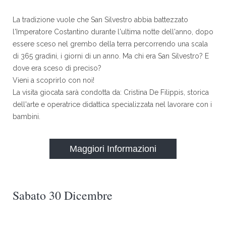
La tradizione vuole che San Silvestro abbia battezzato
l'Imperatore Costantino durante l'ultima notte dell'anno, dopo
essere sceso nel grembo della terra percorrendo una scala
di 365 gradini, i giorni di un anno. Ma chi era San Silvestro? E
dove era sceso di preciso?
Vieni a scoprirlo con noi!
La visita giocata sarà condotta da: Cristina De Filippis, storica
dell'arte e operatrice didattica specializzata nel lavorare con i
bambini.
Maggiori Informazioni
Sabato 30 Dicembre