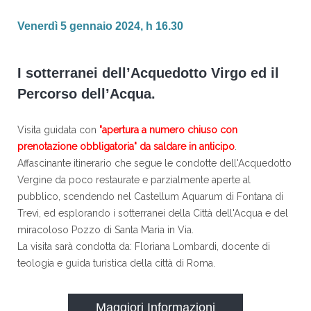
Venerdì 5 gennaio 2024, h 16.30
I sotterranei dell’Acquedotto Virgo ed il
Percorso dell’Acqua.
Visita guidata con
"apertura a numero chiuso con
prenotazione obbligatoria" da saldare in anticipo
.
Affascinante itinerario che segue le condotte dell'Acquedotto
Vergine da poco restaurate e parzialmente aperte al
pubblico, scendendo nel Castellum Aquarum di Fontana di
Trevi, ed esplorando i sotterranei della Città dell'Acqua e del
miracoloso Pozzo di Santa Maria in Via.
La visita sarà condotta da: Floriana Lombardi, docente di
teologia e guida turistica della città di Roma.
Maggiori Informazioni