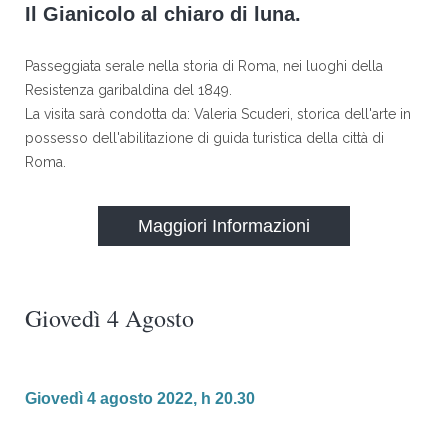
Il Gianicolo al chiaro di luna.
Passeggiata serale nella storia di Roma, nei luoghi della
Resistenza garibaldina del 1849.
La visita sarà condotta da: Valeria Scuderi, storica dell'arte in
possesso dell'abilitazione di guida turistica della città di
Roma.
Maggiori Informazioni
Giovedì 4 Agosto
Giovedì 4 agosto 2022, h 20.30