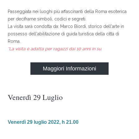
Passeggiata nei luoghi più affascinanti della Roma esoterica
per decifrarne simboli, codici e segreti.
La visita sarà condotta da: Marco Biordi, storico dell'arte in
possesso dell'abilitazione di guida turistica della città di
Roma.
*La visita è adatta per ragazzi dai 10 anni in su.
Maggiori Informazioni
Venerdì 29 Luglio
Venerdì 29 luglio 2022, h 21.00