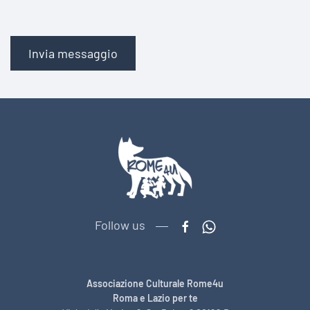
Invia messaggio
Follow us
Associazione Culturale Rome4u
Roma e Lazio per te