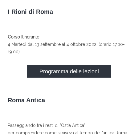
I Rioni di Roma
Corso Itinerante
4 Martedì dal 13 settembre al 4 ottobre 2022, (orario 17.00-
19.00).
Programma delle lezioni
Roma Antica
Passeggiando tra i resti di "Ostia Antica"
per comprendere come si viveva al tempo dell'antica Roma.