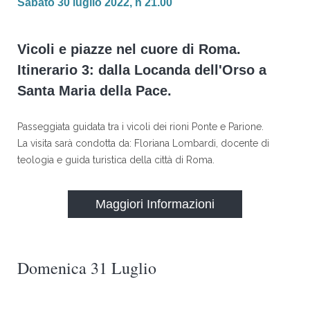
Sabato 30 luglio 2022, h 21.00
Vicoli e piazze nel cuore di Roma.
Itinerario 3: dalla Locanda dell'Orso a
Santa Maria della Pace.
Passeggiata guidata tra i vicoli dei rioni Ponte e Parione.
La visita sarà condotta da: Floriana Lombardi, docente di
teologia e guida turistica della città di Roma.
Maggiori Informazioni
Domenica 31 Luglio