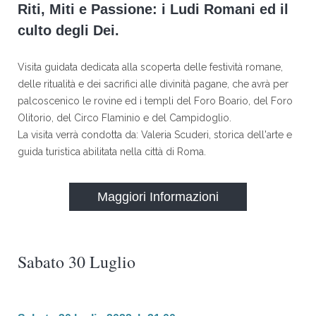
Riti, Miti e Passione: i Ludi Romani ed il
culto degli Dei.
Visita guidata dedicata alla scoperta delle festività romane,
delle ritualità e dei sacrifici alle divinità pagane, che avrà per
palcoscenico le rovine ed i templi del Foro Boario, del Foro
Olitorio, del Circo Flaminio e del Campidoglio.
La visita verrà condotta da: Valeria Scuderi, storica dell'arte e
guida turistica abilitata nella città di Roma.
Maggiori Informazioni
Sabato 30 Luglio