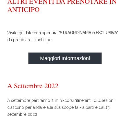
ALTRI EVENTI DA PRENOTARE IN
ANTICIPO
Visite guidate con apertura
"STRAORDINARIA e ESCLUSIVA"
da prenotare in anticipo.
Maggiori Informazioni
A Settembre 2022
A settembre partiranno 2 mini-corsi "itineranti" di 4 lezioni
ciascuno per andare alla sua scoperta - a partire dal 13
settembre 2022