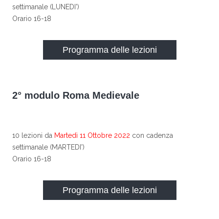
settimanale (LUNEDI')
Orario 16-18
Programma delle lezioni
2° modulo Roma Medievale
10 lezioni da
Martedì 11 Ottobre 2022
con cadenza
settimanale (MARTEDI')
Orario 16-18
Programma delle lezioni