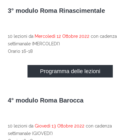
3° modulo Roma Rinascimentale
10 lezioni da
Mercoledì 12 Ottobre 2022
con cadenza
settimanale (MERCOLEDI')
Orario 16-18
Programma delle lezioni
4° modulo Roma Barocca
10 lezioni da
Giovedì 13 Ottobre 2022
con cadenza
settimanale (GIOVEDI')