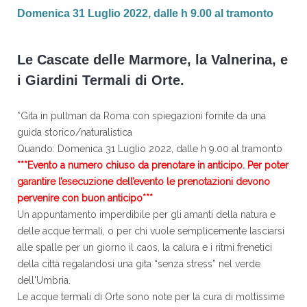
Domenica 31 Luglio 2022, dalle h 9.00 al tramonto
Le Cascate delle Marmore, la Valnerina, e
i Giardini Termali di Orte.
*Gita in pullman da Roma con spiegazioni fornite da una
guida storico/naturalistica
Quando: Domenica 31 Luglio 2022, dalle h 9.00 al tramonto
***Evento a numero chiuso da prenotare in anticipo. Per poter
garantire l’esecuzione dell’evento le prenotazioni devono
pervenire con buon anticipo***
Un appuntamento imperdibile per gli amanti della natura e
delle acque termali, o per chi vuole semplicemente lasciarsi
alle spalle per un giorno il caos, la calura e i ritmi frenetici
della città regalandosi una gita “senza stress” nel verde
dell'Umbria.
Le acque termali di Orte sono note per la cura di moltissime