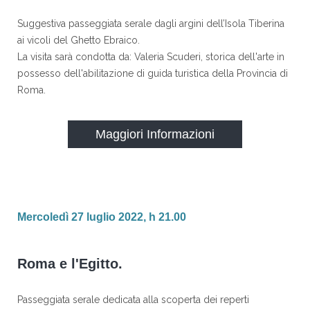
Suggestiva passeggiata serale dagli argini dell’Isola Tiberina
ai vicoli del Ghetto Ebraico.
La visita sarà condotta da: Valeria Scuderi, storica dell'arte in
possesso dell'abilitazione di guida turistica della Provincia di
Roma.
Maggiori Informazioni
Mercoledì 27 luglio 2022, h 21.00
Roma e l'Egitto.
Passeggiata serale dedicata alla scoperta dei reperti