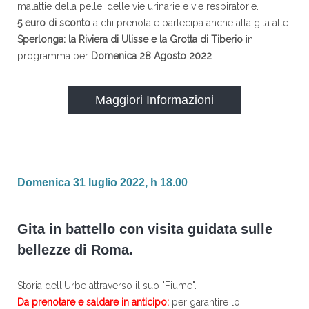
malattie della pelle, delle vie urinarie e vie respiratorie.
5 euro di sconto
a chi prenota e partecipa anche alla gita alle
Sperlonga: la Riviera di Ulisse e la Grotta di Tiberio
in
programma per
Domenica 28 Agosto 2022
.
Maggiori Informazioni
Domenica 31 luglio 2022, h 18.00
Gita in battello con visita guidata sulle
bellezze di Roma.
Storia dell'Urbe attraverso il suo "Fiume".
Da prenotare e saldare in anticipo:
per garantire lo