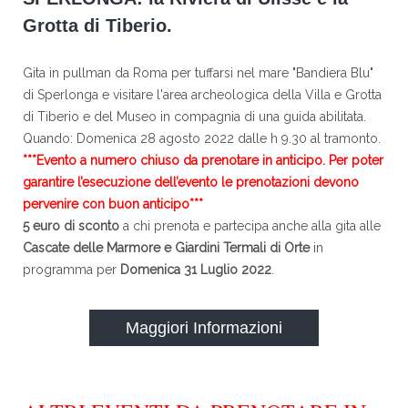
Grotta di Tiberio.
Gita in pullman da Roma per tuffarsi nel mare "Bandiera Blu"
di Sperlonga e visitare l'area archeologica della Villa e Grotta
di Tiberio e del Museo in compagnia di una guida abilitata.
Quando: Domenica 28 agosto 2022 dalle h 9.30 al tramonto.
***Evento a numero chiuso da prenotare in anticipo. Per poter
garantire l’esecuzione dell’evento le prenotazioni devono
pervenire con buon anticipo***
5 euro di sconto
a chi prenota e partecipa anche alla gita alle
Cascate delle Marmore e Giardini Termali di Orte
in
programma per
Domenica 31 Luglio 2022
.
Maggiori Informazioni