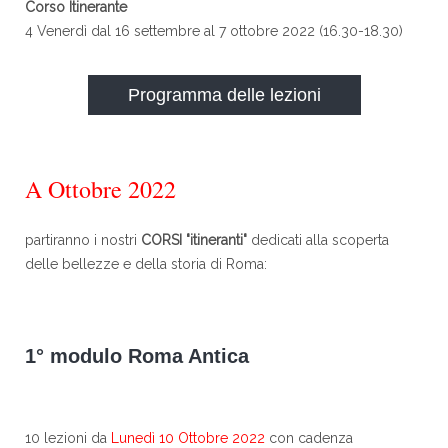
Corso Itinerante
4 Venerdì dal 16 settembre al 7 ottobre 2022 (16.30-18.30)
Programma delle lezioni
A Ottobre 2022
partiranno i nostri
CORSI "itineranti"
dedicati alla scoperta
delle bellezze e della storia di Roma:
1° modulo Roma Antica
10 lezioni da
Lunedì 10 Ottobre 2022
con cadenza