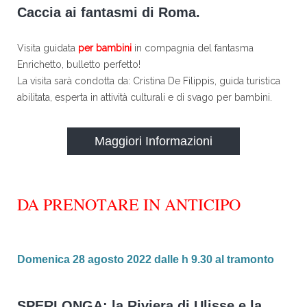
Caccia ai fantasmi di Roma.
Visita guidata
per bambini
in compagnia del fantasma
Enrichetto, bulletto perfetto!
La visita sarà condotta da: Cristina De Filippis, guida turistica
abilitata, esperta in attività culturali e di svago per bambini.
Maggiori Informazioni
DA PRENOTARE IN ANTICIPO
Domenica 28 agosto 2022 dalle h 9.30 al tramonto
SPERLONGA: la Riviera di Ulisse e la