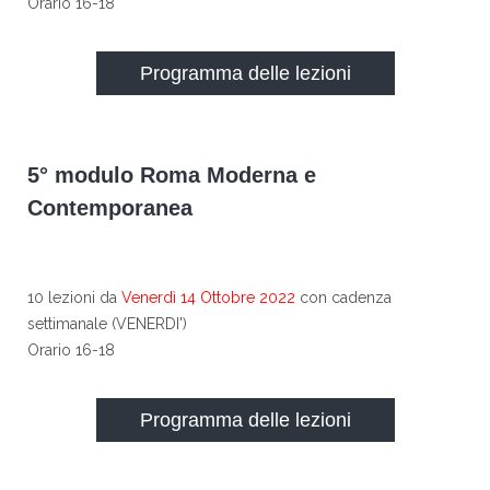
Orario 16-18
Programma delle lezioni
5° modulo Roma Moderna e
Contemporanea
10 lezioni da
Venerdì 14 Ottobre 2022
con cadenza
settimanale (VENERDI')
Orario 16-18
Programma delle lezioni