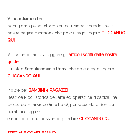
Vi ricordiamo che
ogni giorno pubblichiamo articoli, video, aneddoti sulla
nostra pagina Facebook
che potete raggiungere
CLICCANDO
QUI
Vi invitiamo anche a leggere gli
articoli scritti dalle nostre
guide
sul blog
Semplicemente Roma
che potete raggiungere
CLICCANDO QUI
Inoltre per
BAMBINI
e
RAGAZZI
Beatrice Ricci (storica dell'arte ed operatrice didattica), ha
creato dei mini video (in pillole), per raccontare Roma a
bambini e ragazzi,
e non solo... che possiamo guardare
CLICCANDO QUI