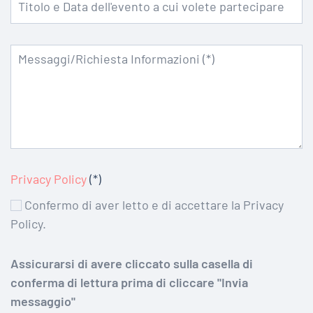
Privacy Policy
(*)
Confermo di aver letto e di accettare la Privacy
Policy.
Assicurarsi di avere cliccato sulla casella di
conferma di lettura prima di cliccare "Invia
messaggio"