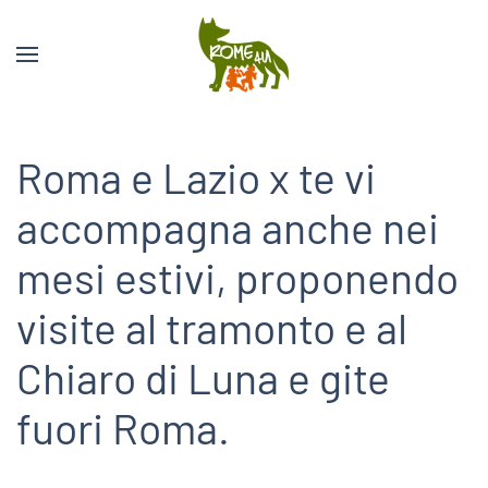
Roma e Lazio x te vi
accompagna anche nei
mesi estivi, proponendo
visite al tramonto e al
Chiaro di Luna e gite
fuori Roma.