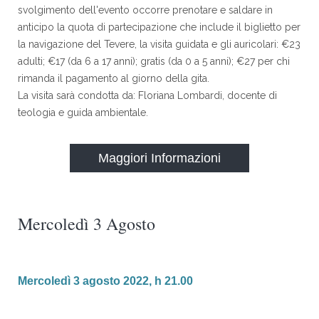
svolgimento dell'evento occorre prenotare e saldare in
anticipo la quota di partecipazione che include il biglietto per
la navigazione del Tevere, la visita guidata e gli auricolari: €23
adulti; €17 (da 6 a 17 anni); gratis (da 0 a 5 anni); €27 per chi
rimanda il pagamento al giorno della gita.
La visita sarà condotta da: Floriana Lombardi, docente di
teologia e guida ambientale.
Maggiori Informazioni
Mercoledì 3 Agosto
Mercoledì 3 agosto 2022, h 21.00