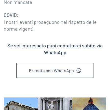
Non mancate!
COVID:
I nostri eventi proseguono nel rispetto delle
norme vigenti.
Se sei interessato puoi contattarci subito via
WhatsApp
Prenota con WhatsApp