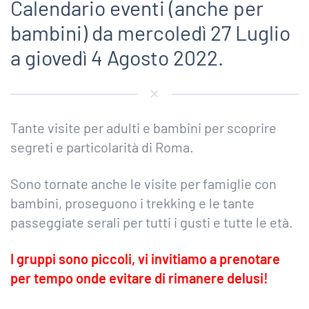
Calendario eventi (anche per
bambini) da mercoledì 27 Luglio
a giovedì 4 Agosto 2022.
Tante visite per adulti e bambini per scoprire
segreti e particolarità di Roma.
Sono tornate anche le visite per famiglie con
bambini, proseguono i trekking e le tante
passeggiate serali per tutti i gusti e tutte le età.
I gruppi sono piccoli, vi invitiamo a prenotare
per tempo onde evitare di rimanere delusi!