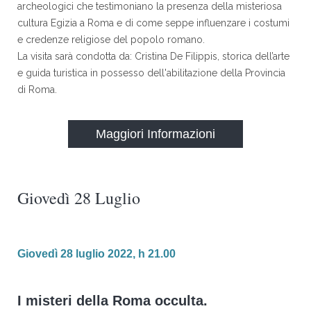
archeologici che testimoniano la presenza della misteriosa
cultura Egizia a Roma e di come seppe influenzare i costumi
e credenze religiose del popolo romano.
La visita sarà condotta da: Cristina De Filippis, storica dell’arte
e guida turistica in possesso dell'abilitazione della Provincia
di Roma.
Maggiori Informazioni
Giovedì 28 Luglio
Giovedì 28 luglio 2022, h 21.00
I misteri della Roma occulta.