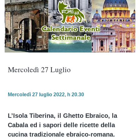
Mercoledì 27 Luglio
Mercoledì 27 luglio 2022, h 20.30
L’Isola Tiberina, il Ghetto Ebraico, la
Cabala ed i sapori delle ricette della
cucina tradizionale ebraico-romana.