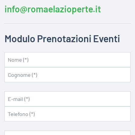
info@romaelazioperte.it
Modulo Prenotazioni Eventi