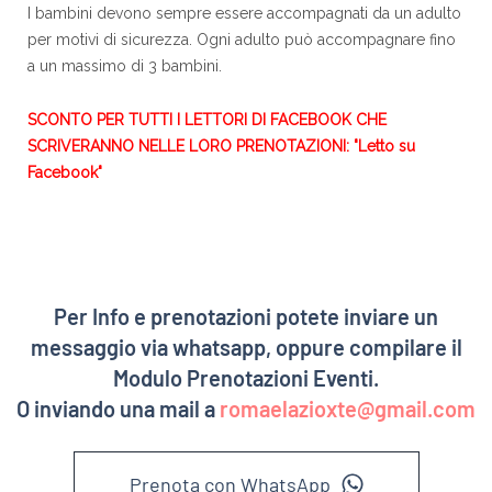
I bambini devono sempre essere accompagnati da un adulto
per motivi di sicurezza. Ogni adulto può accompagnare fino
a un massimo di 3 bambini.
SCONTO PER TUTTI I LETTORI DI FACEBOOK CHE
SCRIVERANNO NELLE LORO PRENOTAZIONI: "Letto su
Facebook"
Per Info e prenotazioni potete inviare un
messaggio via whatsapp, oppure compilare il
Modulo Prenotazioni Eventi.
O inviando una mail a
romaelazioxte@gmail.com
Prenota con WhatsApp