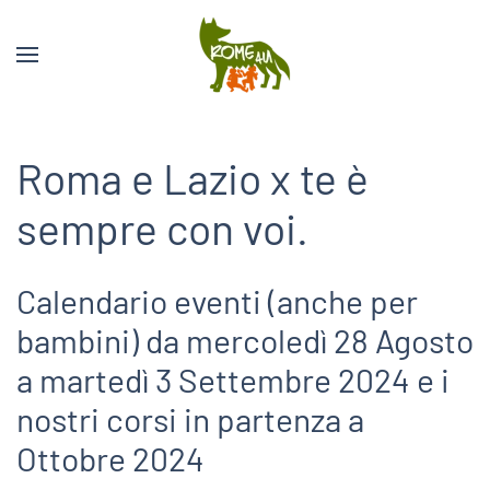
Roma e Lazio x te è
sempre con voi.
Calendario eventi (anche per
bambini) da mercoledì 28 Agosto
a martedì 3 Settembre 2024 e i
nostri corsi in partenza a
Ottobre 2024