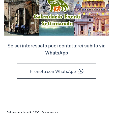
Se sei interessato puoi contattarci subito via
WhatsApp
Prenota con WhatsApp
Mercoledì 28 Agosto