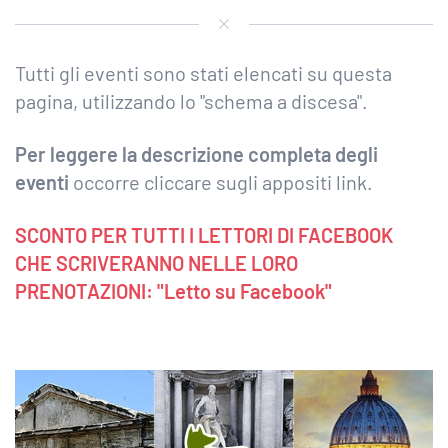
Tutti gli eventi sono stati elencati su questa
pagina, utilizzando lo "schema a discesa".
Per leggere la descrizione completa degli
eventi
occorre cliccare sugli appositi link.
SCONTO PER TUTTI I LETTORI DI FACEBOOK
CHE SCRIVERANNO NELLE LORO
PRENOTAZIONI: "Letto su Facebook"