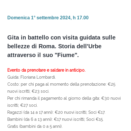
Domenica 1° settembre 2024, h 17.00
Gita in battello con visita guidata sulle
bellezze di Roma. Storia dell'Urbe
attraverso il suo "Fiume".
Evento da prenotare e saldare in anticipo.
Guida: Floriana Lombardi.
Costo: per chi paga al momento della prenotazione: €25
nuovi iscritti; €23 soci.
Per chi rimanda il pagamento al giorno della gita: €30 nuovi
iscritti; €27 soci.
Ragazzi (da 14 a 17 anni): €20 nuovi iscritti; Soci €17.
Bambini (da 6 a 13 anni): €17 nuovi iscritti; Soci €15.
Gratis (bambini da 0 a 5 anni).