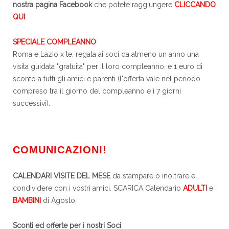
nostra pagina Facebook
che potete raggiungere
CLICCANDO
QUI
SPECIALE COMPLEANNO
Roma e Lazio x te, regala ai soci da almeno un anno una
visita guidata "gratuita" per il loro compleanno, e 1 euro di
sconto a tutti gli amici e parenti (l'offerta vale nel periodo
compreso tra il giorno del compleanno e i 7 giorni
successivi).
COMUNICAZIONI!
CALENDARI VISITE DEL MESE
da stampare o inoltrare e
condividere con i vostri amici. SCARICA Calendario
ADULTI
e
BAMBINI
di Agosto.
Sconti ed offerte per i nostri Soci