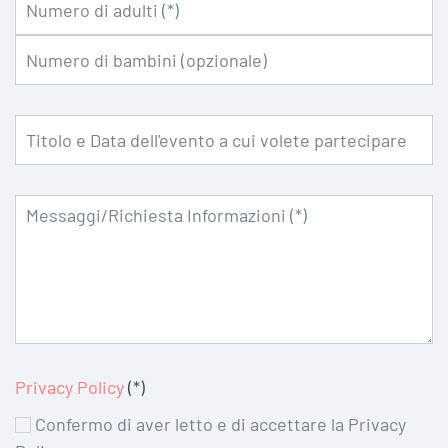
Privacy Policy
(*)
Confermo di aver letto e di accettare la Privacy