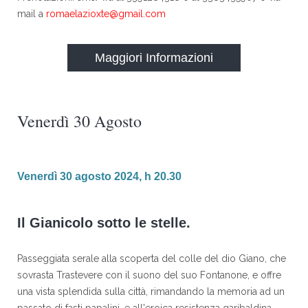
mail a
romaelazioxte@gmail.com
Maggiori Informazioni
Venerdì 30 Agosto
Venerdì 30 agosto 2024, h 20.30
Il Gianicolo sotto le stelle.
Passeggiata serale alla scoperta del colle del dio Giano, che
sovrasta Trastevere con il suono del suo Fontanone, e offre
una vista splendida sulla città, rimandando la memoria ad un