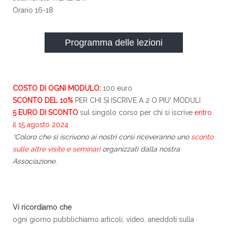
Orario 16-18
Programma delle lezioni
COSTO DI OGNI MODULO:
100 euro
SCONTO DEL 10%
PER CHI SI ISCRIVE A 2 O PIU' MODULI
5 EURO DI SCONTO
sul singolo corso per chi si iscrive
entro
il 15 agosto 2024
*Coloro che si iscrivono ai nostri corsi riceveranno uno
sconto
sulle altre visite e seminari
organizzati dalla nostra
Associazione.
Vi ricordiamo che
ogni giorno pubblichiamo articoli, video, aneddoti sulla