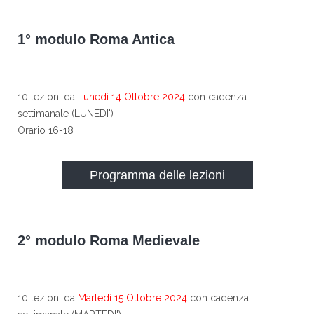
1° modulo Roma Antica
10 lezioni da
Lunedì 14 Ottobre 2024
con cadenza
settimanale (LUNEDI')
Orario 16-18
Programma delle lezioni
2° modulo Roma Medievale
10 lezioni da
Martedì 15 Ottobre 2024
con cadenza