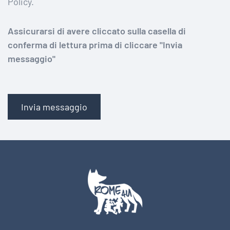
Policy.
Assicurarsi di avere cliccato sulla casella di
conferma di lettura prima di cliccare "Invia
messaggio"
Invia messaggio