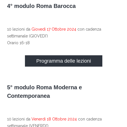
4° modulo Roma Barocca
10 lezioni da
Giovedì 17 Ottobre 2024
con cadenza
settimanale (GIOVEDI')
Orario 16-18
Programma delle lezioni
5° modulo Roma Moderna e
Contemporanea
10 lezioni da
Venerdì 18 Ottobre 2024
con cadenza
settimanale (VENERDI')