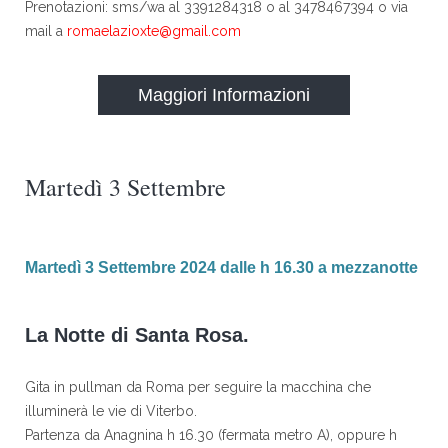
Prenotazioni: sms/wa al 3391284318 o al 3478467394 o via
mail a
romaelazioxte@gmail.com
Maggiori Informazioni
Martedì 3 Settembre
Martedì 3 Settembre 2024 dalle h 16.30 a mezzanotte
La Notte di Santa Rosa.
Gita in pullman da Roma per seguire la macchina che
illuminerà le vie di Viterbo.
Partenza da Anagnina h 16.30 (fermata metro A), oppure h