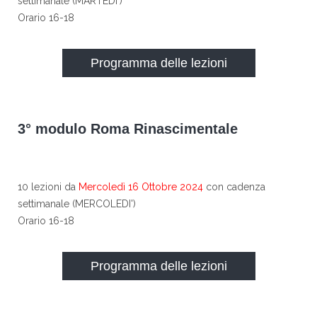
settimanale (MARTEDI')
Orario 16-18
Programma delle lezioni
3° modulo Roma Rinascimentale
10 lezioni da
Mercoledì 16 Ottobre 2024
con cadenza
settimanale (MERCOLEDI')
Orario 16-18
Programma delle lezioni