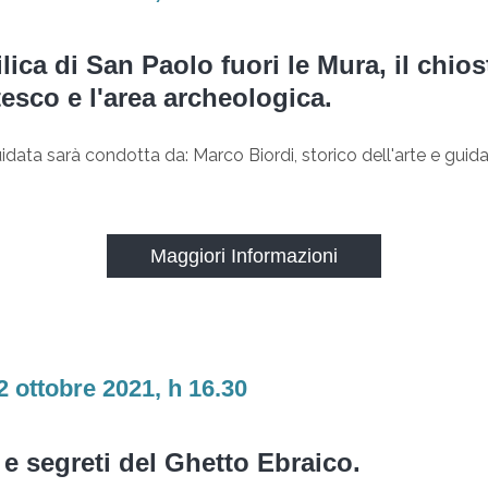
lica di San Paolo fuori le Mura, il chios
esco e l'area archeologica.
uidata sarà condotta da: Marco Biordi, storico dell'arte e guida
Maggiori Informazioni
2 ottobre 2021, h 16.30
 e segreti del Ghetto Ebraico.