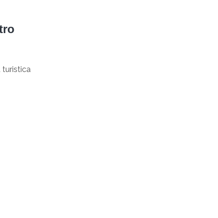
tro
 turistica