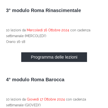
3° modulo Roma Rinascimentale
10 lezioni da
Mercoledì 16 Ottobre 2024
con cadenza
settimanale (MERCOLEDI')
Orario 16-18
Programma delle lezioni
4° modulo Roma Barocca
10 lezioni da
Giovedì 17 Ottobre 2024
con cadenza
settimanale (GIOVEDI')