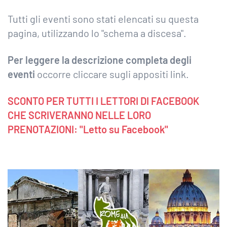
Tutti gli eventi sono stati elencati su questa
pagina, utilizzando lo "schema a discesa".
Per leggere la descrizione completa degli
eventi
occorre cliccare sugli appositi link.
SCONTO PER TUTTI I LETTORI DI FACEBOOK
CHE SCRIVERANNO NELLE LORO
PRENOTAZIONI: "Letto su Facebook"