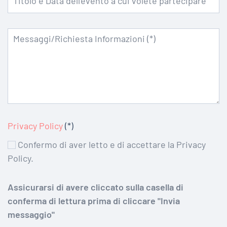
Privacy Policy
(*)
Confermo di aver letto e di accettare la Privacy
Policy.
Assicurarsi di avere cliccato sulla casella di
conferma di lettura prima di cliccare "Invia
messaggio"