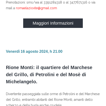
Prenotazioni: sms/wa al 3391284318 o al 3477671316 o via
mail a
romaelazioxte@gmail.com
Maggiori Informazioni
Venerdì 16 agosto 2024, h 21.00
Rione Monti: il quartiere del Marchese
del Grillo, di Petrolini e del Mosè di
Michelangelo.
Divertente passeggiata sulle orme di Petrolini e del Marchese
del Grillo, entrambi abitanti del Rione Monti, amanti dello
scherzo e della burla anche crudele.