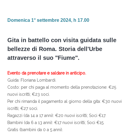
Domenica 1° settembre 2024, h 17.00
Gita in battello con visita guidata sulle
bellezze di Roma. Storia dell'Urbe
attraverso il suo "Fiume".
Evento da prenotare e saldare in anticipo.
Guida: Floriana Lombardi.
Costo: per chi paga al momento della prenotazione: €25
nuovi iscritti; €23 soci.
Per chi rimanda il pagamento al giorno della gita: €30 nuovi
iscritti; €27 soci.
Ragazzi (da 14 a 17 anni): €20 nuovi iscritti; Soci €17.
Bambini (da 6 a 13 anni): €17 nuovi iscritti; Soci €15.
Gratis (bambini da 0 a 5 anni).