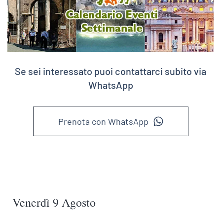
Se sei interessato puoi contattarci subito via
WhatsApp
Prenota con WhatsApp
Venerdì 9 Agosto