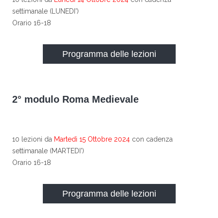
settimanale (LUNEDI')
Orario 16-18
Programma delle lezioni
2° modulo Roma Medievale
10 lezioni da
Martedì 15 Ottobre 2024
con cadenza
settimanale (MARTEDI')
Orario 16-18
Programma delle lezioni