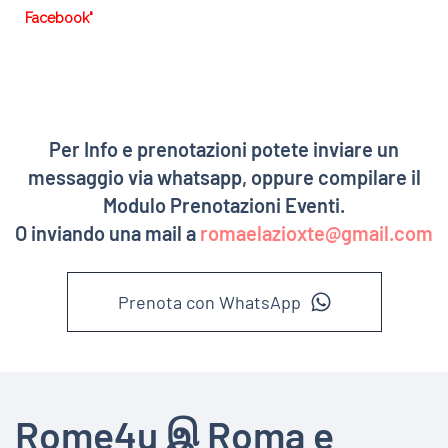
Facebook"
Per Info e prenotazioni potete inviare un
messaggio via whatsapp, oppure compilare il
Modulo Prenotazioni Eventi.
O inviando una mail a
romaelazioxte@gmail.com
Prenota con WhatsApp
Rome4u இ Roma e