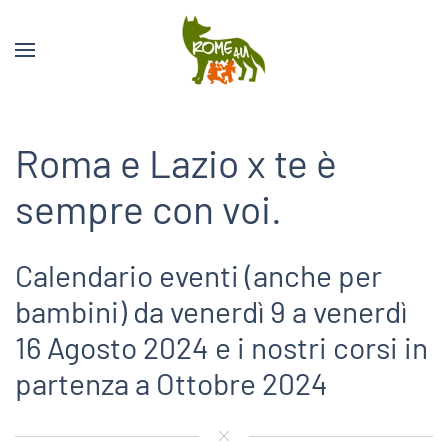
Roma e Lazio x te è
sempre con voi.
Calendario eventi (anche per
bambini) da venerdì 9 a venerdì
16 Agosto 2024 e i nostri corsi in
partenza a Ottobre 2024