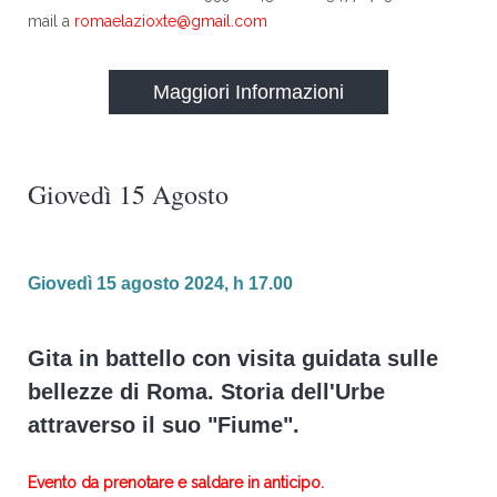
mail a
romaelazioxte@gmail.com
Maggiori Informazioni
Giovedì 15 Agosto
Giovedì 15 agosto 2024, h 17.00
Gita in battello con visita guidata sulle
bellezze di Roma. Storia dell'Urbe
attraverso il suo "Fiume".
Evento da prenotare e saldare in anticipo.