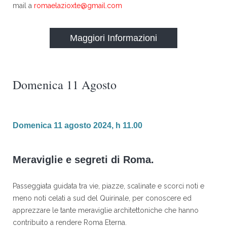
mail a
romaelazioxte@gmail.com
Maggiori Informazioni
Domenica 11 Agosto
Domenica 11 agosto 2024, h 11.00
Meraviglie e segreti di Roma.
Passeggiata guidata tra vie, piazze, scalinate e scorci noti e
meno noti celati a sud del Quirinale, per conoscere ed
apprezzare le tante meraviglie architettoniche che hanno
contribuito a rendere Roma Eterna.