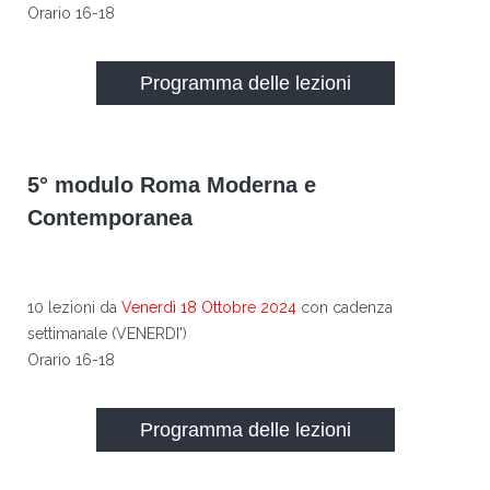
Orario 16-18
Programma delle lezioni
5° modulo Roma Moderna e
Contemporanea
10 lezioni da
Venerdì 18 Ottobre 2024
con cadenza
settimanale (VENERDI')
Orario 16-18
Programma delle lezioni